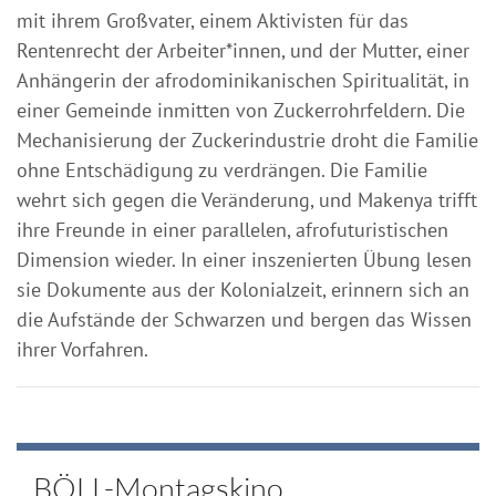
mit ihrem Großvater, einem Aktivisten für das
Rentenrecht der Arbeiter*innen, und der Mutter, einer
Anhängerin der afrodominikanischen Spiritualität, in
einer Gemeinde inmitten von Zuckerrohrfeldern. Die
Mechanisierung der Zuckerindustrie droht die Familie
ohne Entschädigung zu verdrängen. Die Familie
wehrt sich gegen die Veränderung, und Makenya trifft
ihre Freunde in einer parallelen, afrofuturistischen
Dimension wieder. In einer inszenierten Übung lesen
sie Dokumente aus der Kolonialzeit, erinnern sich an
die Aufstände der Schwarzen und bergen das Wissen
ihrer Vorfahren.
BÖLL-Montagskino