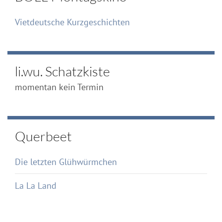
Vietdeutsche Kurzgeschichten
li.wu. Schatzkiste
momentan kein Termin
Querbeet
Die letzten Glühwürmchen
La La Land