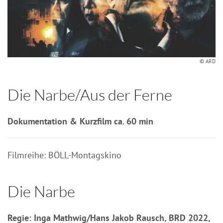
© ARD
Die Narbe/Aus der Ferne
Dokumentation & Kurzfilm ca. 60 min
Filmreihe: BÖLL-Montagskino
Die Narbe
Regie: Inga Mathwig/Hans Jakob Rausch, BRD 2022,