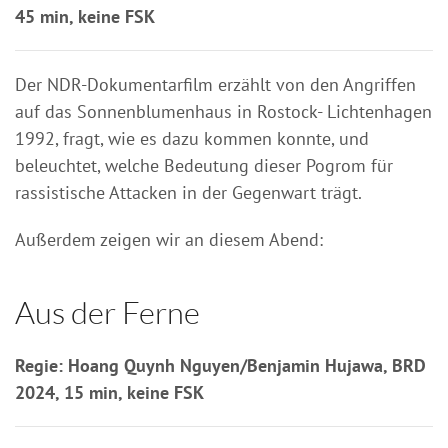
45 min, keine FSK
Der NDR-Dokumentarfilm erzählt von den Angriffen
auf das Sonnenblumenhaus in Rostock- Lichtenhagen
1992, fragt, wie es dazu kommen konnte, und
beleuchtet, welche Bedeutung dieser Pogrom für
rassistische Attacken in der Gegenwart trägt.
Außerdem zeigen wir an diesem Abend:
Aus der Ferne
Regie: Hoang Quynh Nguyen/Benjamin Hujawa, BRD
2024, 15 min, keine FSK