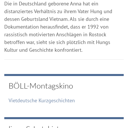
Die in Deutschland geborene Anna hat ein
distanziertes Verhältnis zu ihrem Vater Hung und
dessen Geburtsland Vietnam. Als sie durch eine
Dokumentation herausfindet, dass er 1992 von
rassistisch motivierten Anschlägen in Rostock
betroffen war, sieht sie sich plötzlich mit Hungs
Kultur und Geschichte konfrontiert.
BÖLL-Montagskino
Vietdeutsche Kurzgeschichten