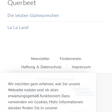
Querbeet
Die letzten Glühwürmchen
La La Land
Newsletter
Förderverein
Haftung & Datenschutz
Impressum
Mitglied im Netzwerk
Wir möchten gern erfahren, wie Sie unsere
Webseite nutzen und ob alles
erwartungsgemäß funktioniert. Dazu
verwenden wir Cookies. Mehr Informationen
Gefördert von
darüber finden Sie in unserer