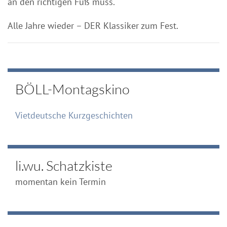
an den richtigen Fuß muss.
Alle Jahre wieder – DER Klassiker zum Fest.
BÖLL-Montagskino
Vietdeutsche Kurzgeschichten
li.wu. Schatzkiste
momentan kein Termin