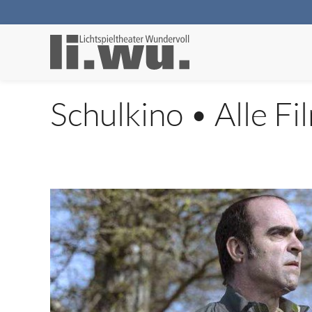
Schulkino • Alle Fi